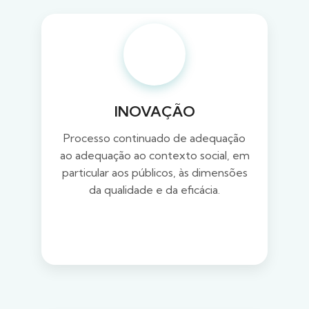
INOVAÇÃO
Processo continuado de adequação
ao adequação ao contexto social, em
particular aos públicos, às dimensões
da qualidade e da eficácia.