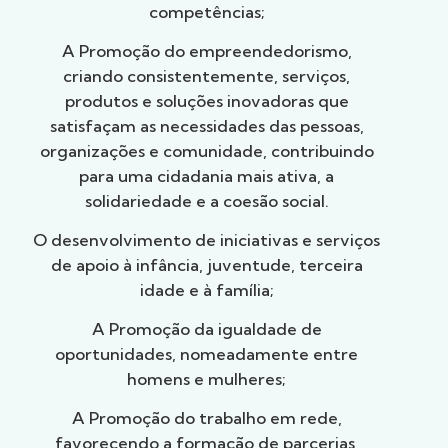
competências;
A Promoção do empreendedorismo,
criando consistentemente, serviços,
produtos e soluções inovadoras que
satisfaçam as necessidades das pessoas,
organizações e comunidade, contribuindo
para uma cidadania mais ativa, a
solidariedade e a coesão social.
O desenvolvimento de iniciativas e serviços
de apoio à infância, juventude, terceira
idade e à família;
A Promoção da igualdade de
oportunidades, nomeadamente entre
homens e mulheres;
A Promoção do trabalho em rede,
favorecendo a formação de parcerias,