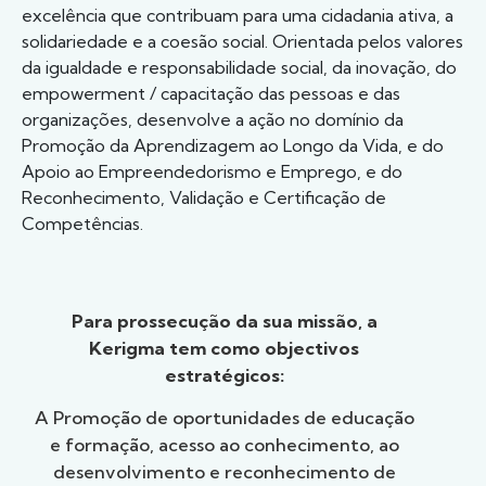
excelência que contribuam para uma cidadania ativa, a
solidariedade e a coesão social. Orientada pelos valores
da igualdade e responsabilidade social, da inovação, do
empowerment / capacitação das pessoas e das
organizações, desenvolve a ação no domínio da
Promoção da Aprendizagem ao Longo da Vida, e do
Apoio ao Empreendedorismo e Emprego, e do
Reconhecimento, Validação e Certificação de
Competências.
Para prossecução da sua missão, a
Kerigma tem como objectivos
estratégicos:
A Promoção de oportunidades de educação
e formação, acesso ao conhecimento, ao
desenvolvimento e reconhecimento de