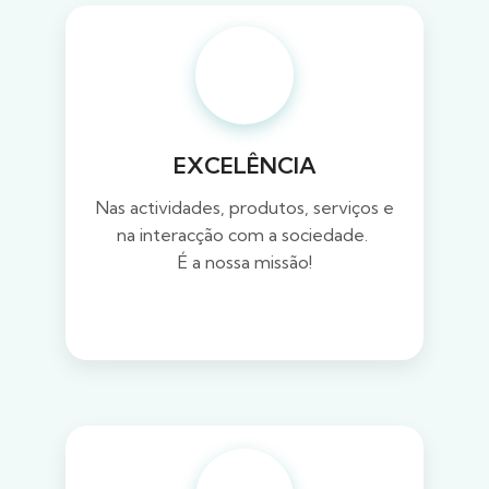
EXCELÊNCIA
Nas actividades, produtos, serviços e
na interacção com a sociedade.
É a nossa missão!