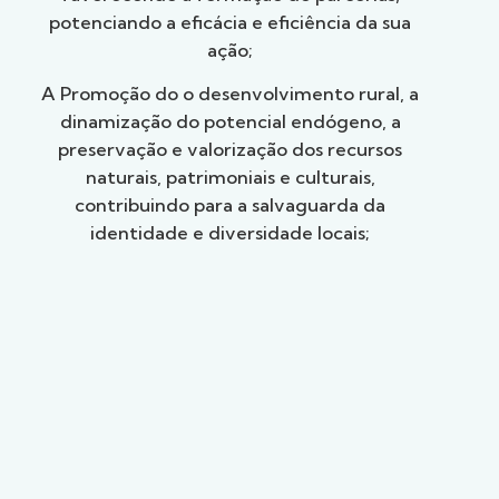
potenciando a eficácia e eficiência da sua
ação;
A Promoção do o desenvolvimento rural, a
dinamização do potencial endógeno, a
preservação e valorização dos recursos
naturais, patrimoniais e culturais,
contribuindo para a salvaguarda da
identidade e diversidade locais;