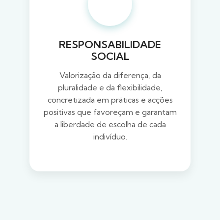
RESPONSABILIDADE
SOCIAL
Valorização da diferença, da
pluralidade e da flexibilidade,
concretizada em práticas e acções
positivas que favoreçam e garantam
a liberdade de escolha de cada
indivíduo.