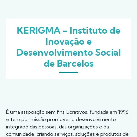
KERIGMA - Instituto de
Inovação e
Desenvolvimento Social
de Barcelos
É uma associação sem fins lucrativos, fundada em 1996,
e tem por missão promover o desenvolvimento
integrado das pessoas, das organizações e da
comunidade, criando serviços, soluções e produtos de