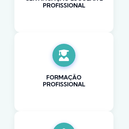
PROFISSIONAL
Saiba mais
FORMAÇÃO
PROFISSIONAL
Saiba mais