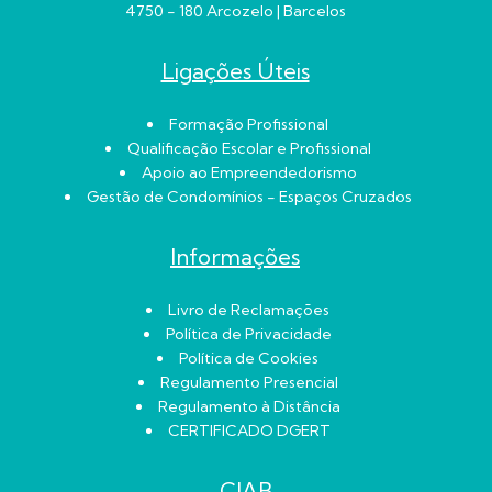
4750 - 180 Arcozelo | Barcelos
Ligações Úteis
Formação Profissional
Qualificação Escolar e Profissional
Apoio ao Empreendedorismo
Gestão de Condomínios - Espaços Cruzados
Informações
Livro de Reclamações
Política de Privacidade
Política de Cookies
Regulamento Presencial
Regulamento à Distância
CERTIFICADO DGERT
CIAB