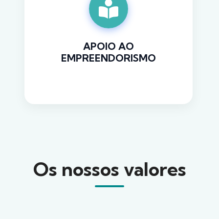
APOIO AO
EMPREENDORISMO
Saiba mais
Os nossos valores